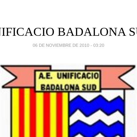
IFICACIO BADALONA 
06 DE NOVIEMBRE DE 2010 - 03:20