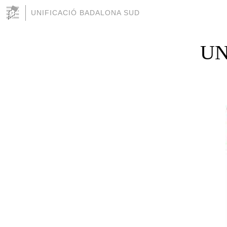
UNIFICACIÓ BADALONA SUD
UN