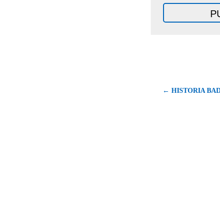
← HISTORIA BA