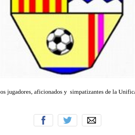
los jugadores, aficionados y simpatizantes de la Unifi