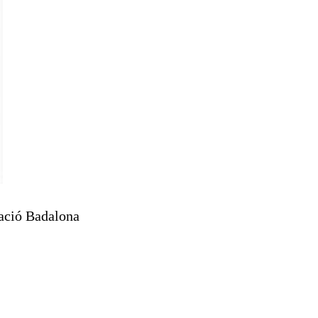
cació Badalona