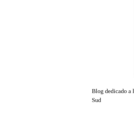
Blog dedicado a 
Sud