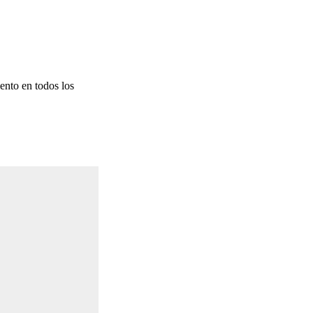
nto en todos los