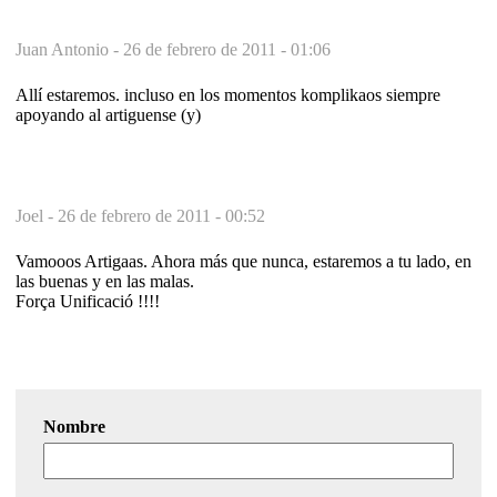
Juan Antonio -
26 de febrero de 2011 - 01:06
Allí estaremos. incluso en los momentos komplikaos siempre
apoyando al artiguense (y)
Joel -
26 de febrero de 2011 - 00:52
Vamooos Artigaas. Ahora más que nunca, estaremos a tu lado, en
las buenas y en las malas.
Força Unificació !!!!
Nombre