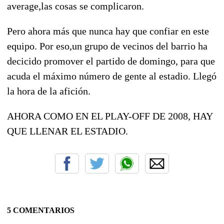
average,las cosas se complicaron.
Pero ahora más que nunca hay que confiar en este
equipo. Por eso,un grupo de vecinos del barrio ha
decicido promover el partido de domingo, para que
acuda el máximo número de gente al estadio. Llegó
la hora de la afición.
AHORA COMO EN EL PLAY-OFF DE 2008, HAY
QUE LLENAR EL ESTADIO.
5 COMENTARIOS