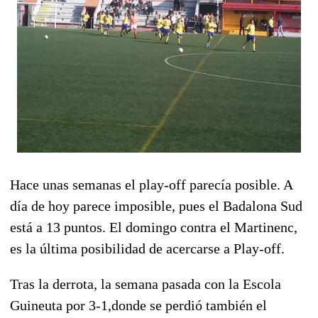
Hace unas semanas el play-off parecía posible. A
día de hoy parece imposible, pues el Badalona Sud
está a 13 puntos. El domingo contra el Martinenc,
es la última posibilidad de acercarse a Play-off.
Tras la derrota, la semana pasada con la Escola
Guineuta por 3-1,donde se perdió también el