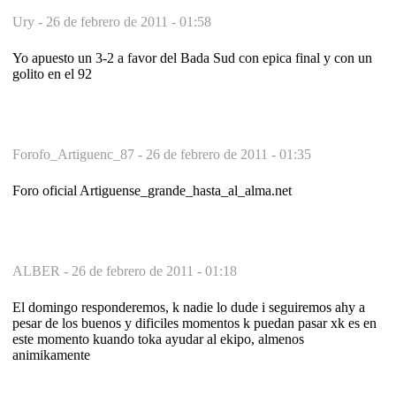
Ury -
26 de febrero de 2011 - 01:58
Yo apuesto un 3-2 a favor del Bada Sud con epica final y con un
golito en el 92
Forofo_Artiguenc_87 -
26 de febrero de 2011 - 01:35
Foro oficial Artiguense_grande_hasta_al_alma.net
ALBER -
26 de febrero de 2011 - 01:18
El domingo responderemos, k nadie lo dude i seguiremos ahy a
pesar de los buenos y dificiles momentos k puedan pasar xk es en
este momento kuando toka ayudar al ekipo, almenos
animikamente