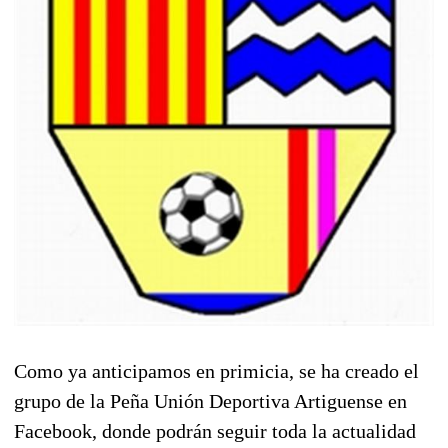
Como ya anticipamos en primicia, se ha creado el
grupo de la Peña Unión Deportiva Artiguense en
Facebook, donde podrán seguir toda la actualidad