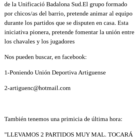
de la Unificació Badalona Sud.El grupo formado
por chicos/as del barrio, pretende animar al equipo
durante los partidos que se disputen en casa. Esta
iniciativa pionera, pretende fomentar la unión entre
los chavales y los jugadores
Nos pueden buscar, en facebook:
1-Poniendo Unión Deportiva Artiguense
2-artiguenc@hotmail.com
También tenemos una primicia de última hora:
"LLEVAMOS 2 PARTIDOS MUY MAL. TOCARÁ