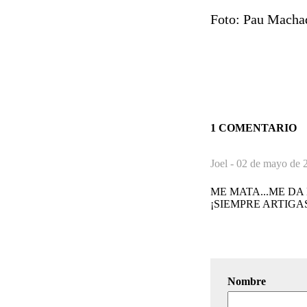
Foto: Pau Machado
1 COMENTARIO
Joel -
02 de mayo de 2
ME MATA...ME DA 
¡SIEMPRE ARTIGA
Nombre