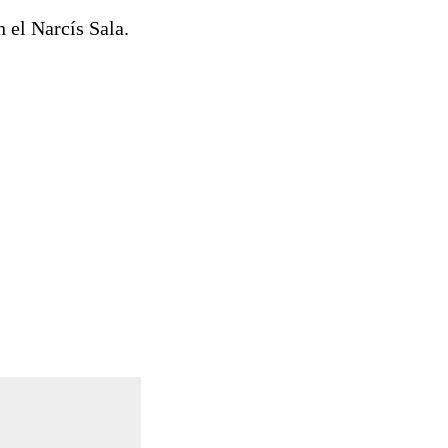
 el Narcís Sala.