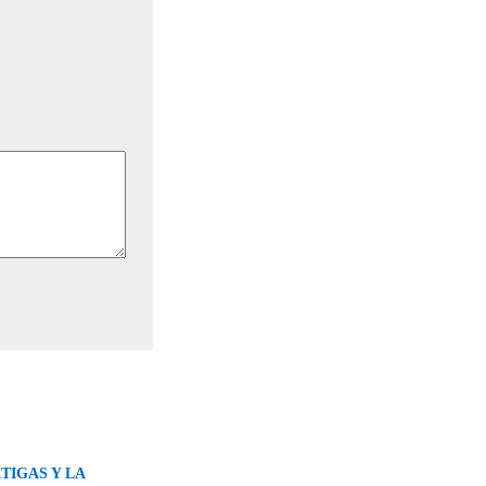
TIGAS Y LA