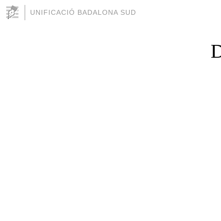
UNIFICACIÓ BADALONA SUD