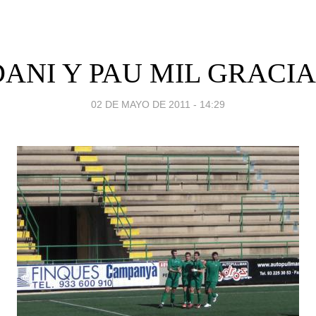
DANI Y PAU MIL GRACIA
02 DE MAYO DE 2011 - 14:29