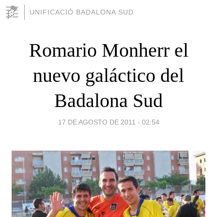
UNIFICACIÓ BADALONA SUD
Romario Monherr el
nuevo galáctico del
Badalona Sud
17 DE AGOSTO DE 2011 - 02:54