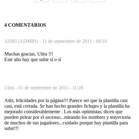
4 COMENTARIOS
ADRI (ADMIN) -
11 de septiembre de 2011 - 00:10
Muchas gracias, Ultra !!!
Este año hay que subir sí o sí
Ultra -
01 de septiembre de 2011 - 11:28
Adri, felicidades por la página!!! Parece ser que la plantilla casi
casi, está cerrada. Se han hecho grandes fichajes y la plantilla ha
mejorado considerablemente . Los más optimistas, dicen que
pueden pelear por el ascenso...mirando los nombres y trayectoria
de muchos de sus jugadores...cuidado porque hay plantilla para
subir!!!