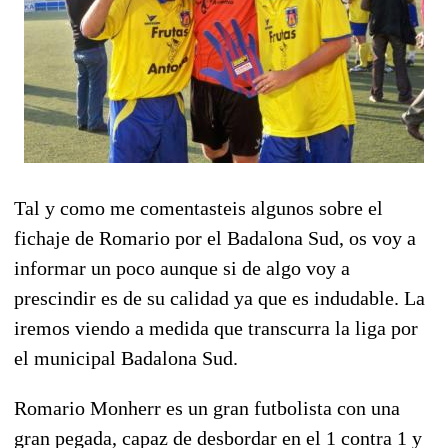
Tal y como me comentasteis algunos sobre el
fichaje de Romario por el Badalona Sud, os voy a
informar un poco aunque si de algo voy a
prescindir es de su calidad ya que es indudable. La
iremos viendo a medida que transcurra la liga por
el municipal Badalona Sud.
Romario Monherr es un gran futbolista con una
gran pegada, capaz de desbordar en el 1 contra 1 y