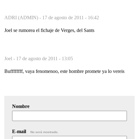
ADRI (ADMIN) -
17 de agosto de 2011 - 16:42
Joel se rumorea el fichaje de Verges, del Sants
Joel -
17 de agosto de 2011 - 13:05
Buffffffff, vaya fenomenoo, este hombre promete ya lo vereis
Nombre
E-mail
No será mostrado.