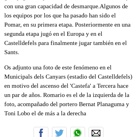
con una gran capacidad de desmarque.Algunos de
los equipos por los que ha pasado han sido el
Pomar, en su primera etapa. Posteriormente en una
segunda etapa jugó en el Europa y en el
Castelldefels para finalmente jugar también en el
Sants.
Os adjunto una foto de este fenómeno en el
Municipals dels Canyars (estadio del Castelldefels)
en motivo del ascenso del 'Castefa' a Tercera hace
un par de años. Romario es el de la izquierda de la
foto, acompañado del portero Bernat Planaguma y
Toni Lobo el de más a la derecha