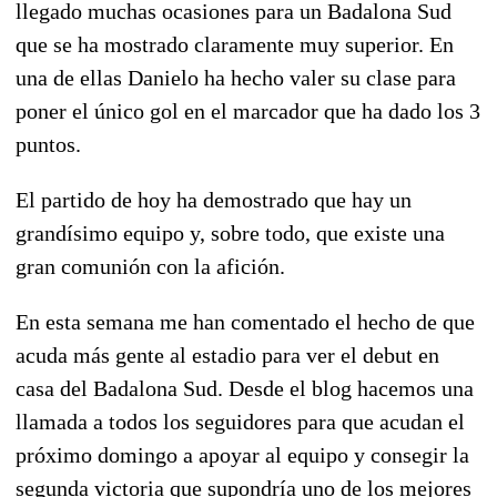
llegado muchas ocasiones para un Badalona Sud
que se ha mostrado claramente muy superior. En
una de ellas Danielo ha hecho valer su clase para
poner el único gol en el marcador que ha dado los 3
puntos.
El partido de hoy ha demostrado que hay un
grandísimo equipo y, sobre todo, que existe una
gran comunión con la afición.
En esta semana me han comentado el hecho de que
acuda más gente al estadio para ver el debut en
casa del Badalona Sud. Desde el blog hacemos una
llamada a todos los seguidores para que acudan el
próximo domingo a apoyar al equipo y consegir la
segunda victoria que supondría uno de los mejores