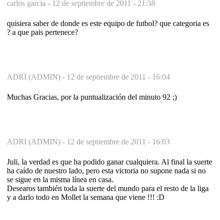
carlos garcia -
12 de septiembre de 2011 - 21:38
quisiera saber de donde es este equipo de futbol? que categoria es
? a que pais pertenece?
ADRI (ADMIN) -
12 de septiembre de 2011 - 16:04
Muchas Gracias, por la puntualización del minuto 92 ;)
ADRI (ADMIN) -
12 de septiembre de 2011 - 16:03
Juli, la verdad es que ha podido ganar cualquiera. Al final la suerte
ha caído de nuestro lado, pero esta victoria no supone nada si no
se sigue en la misma línea en casa.
Desearos también toda la suerte del mundo para el resto de la liga
y a darlo todo en Mollet la semana que viene !!! :D