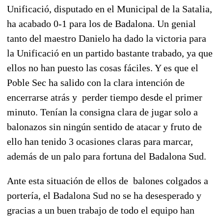
Unificació, disputado en el Municipal de la Satalia,
ha acabado 0-1 para los de Badalona. Un genial
tanto del maestro Danielo ha dado la victoria para
la Unificació en un partido bastante trabado, ya que
ellos no han puesto las cosas fáciles. Y es que el
Poble Sec ha salido con la clara intención de
encerrarse atrás y perder tiempo desde el primer
minuto. Tenían la consigna clara de jugar solo a
balonazos sin ningún sentido de atacar y fruto de
ello han tenido 3 ocasiones claras para marcar,
además de un palo para fortuna del Badalona Sud.
Ante esta situación de ellos de balones colgados a
portería, el Badalona Sud no se ha desesperado y
gracias a un buen trabajo de todo el equipo han