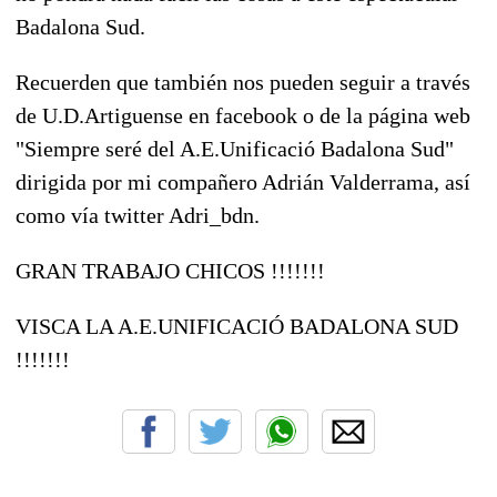
Badalona Sud.
Recuerden que también nos pueden seguir a través
de U.D.Artiguense en facebook o de la página web
"Siempre seré del A.E.Unificació Badalona Sud"
dirigida por mi compañero Adrián Valderrama, así
como vía twitter Adri_bdn.
GRAN TRABAJO CHICOS !!!!!!!
VISCA LA A.E.UNIFICACIÓ BADALONA SUD
!!!!!!!