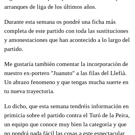
arranques de liga de los últimos años.
Durante esta semana os pondré una ficha más
completa de este partido con toda las sustituciones
y amonestaciones que han acontecido a lo largo del
partido.
Me gustaría también comentar la incorporación de
nuestro ex-portero "Juanuto" a las filas del Llefià.
Un abrazo fenomeno y que tengas mucha suerte en
tu nueva trayectoria.
Lo dicho, que esta semana tendréis información en
primicia sobre el partido contra el Turó de la Peira,
un equipo que conoce muy bien la categoría y que
no pondrá nada fácil las cosas a este espectacular