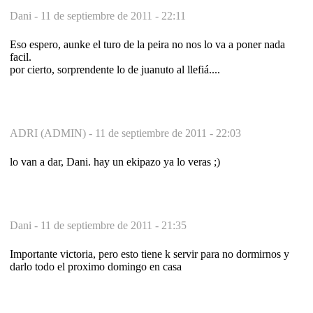
Dani -
11 de septiembre de 2011 - 22:11
Eso espero, aunke el turo de la peira no nos lo va a poner nada
facil.
por cierto, sorprendente lo de juanuto al llefiá....
ADRI (ADMIN) -
11 de septiembre de 2011 - 22:03
lo van a dar, Dani. hay un ekipazo ya lo veras ;)
Dani -
11 de septiembre de 2011 - 21:35
Importante victoria, pero esto tiene k servir para no dormirnos y
darlo todo el proximo domingo en casa