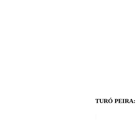
TURÓ PEIRA: