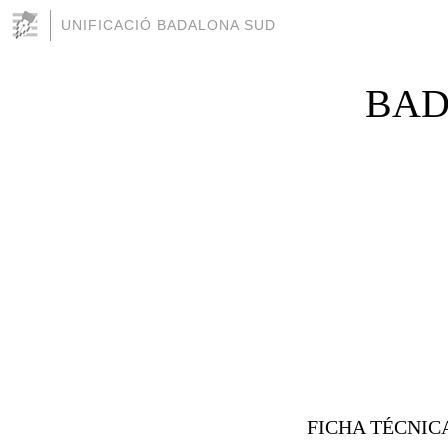
UNIFICACIÓ BADALONA SUD
BAD
FICHA TÉCNIC