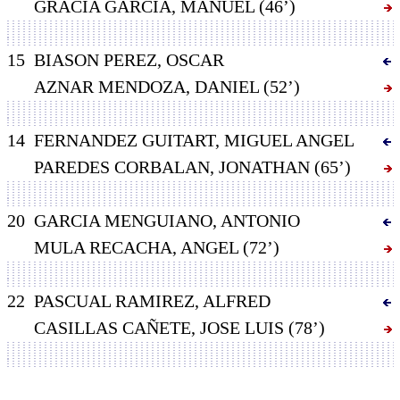
GRACIA GARCIA, MANUEL (46’)
15
BIASON PEREZ, OSCAR
AZNAR MENDOZA, DANIEL (52’)
14
FERNANDEZ GUITART, MIGUEL ANGEL
PAREDES CORBALAN, JONATHAN (65’)
20
GARCIA MENGUIANO, ANTONIO
MULA RECACHA, ANGEL (72’)
22
PASCUAL RAMIREZ, ALFRED
CASILLAS CAÑETE, JOSE LUIS (78’)