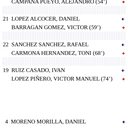
CAMPAÑA PUEYO, ALEJANDRO (54’)
21
LOPEZ ALCOCER, DANIEL
BARRAGAN GOMEZ, VICTOR (59’)
22
SANCHEZ SANCHEZ, RAFAEL
CARMONA HERNANDEZ, TONI (68’)
19
RUIZ CASADO, IVAN
LOPEZ PIÑERO, VICTOR MANUEL (74’)
4
MORENO MORILLA, DANIEL