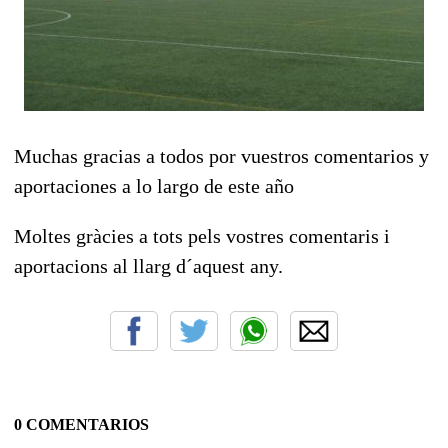
Muchas gracias a todos por vuestros comentarios y
aportaciones a lo largo de este año
Moltes gràcies a tots pels vostres comentaris i
aportacions al llarg d´aquest any.
0 COMENTARIOS