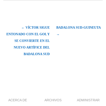
← VÍCTOR SIGUE
BADALONA SUD-GUINEUTA
ENTONADO CON EL GOL Y
→
SE CONVIERTE EN EL
NUEVO ARTÍFICE DEL
BADALONA SUD
ACERCA DE
ARCHIVOS
ADMINISTRAR