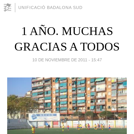
UNIFICACIÓ BADALONA SUD
1 AÑO. MUCHAS
GRACIAS A TODOS
10 DE NOVIEMBRE DE 2011 - 15:47