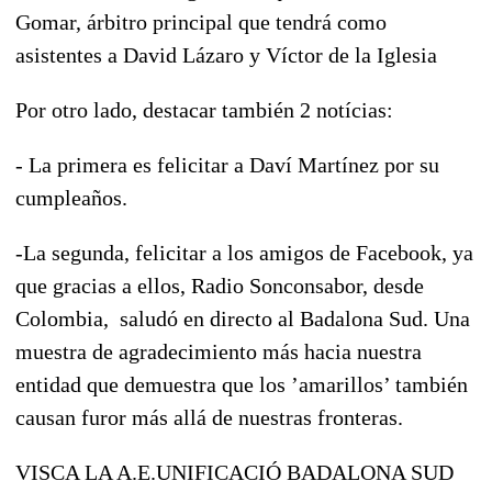
Gomar, árbitro principal que tendrá como
asistentes a David Lázaro y Víctor de la Iglesia
Por otro lado, destacar también 2 notícias:
- La primera es felicitar a Daví Martínez por su
cumpleaños.
-La segunda, felicitar a los amigos de Facebook, ya
que gracias a ellos, Radio Sonconsabor, desde
Colombia, saludó en directo al Badalona Sud. Una
muestra de agradecimiento más hacia nuestra
entidad que demuestra que los ’amarillos’ también
causan furor más allá de nuestras fronteras.
VISCA LA A.E.UNIFICACIÓ BADALONA SUD