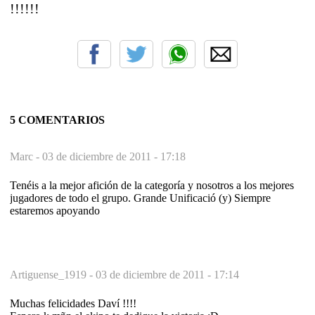
!!!!!!
5 COMENTARIOS
Marc -
03 de diciembre de 2011 - 17:18
Tenéis a la mejor afición de la categoría y nosotros a los mejores
jugadores de todo el grupo. Grande Unificació (y) Siempre
estaremos apoyando
Artiguense_1919 -
03 de diciembre de 2011 - 17:14
Muchas felicidades Daví !!!!