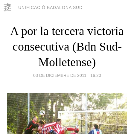
UNIFICACIÓ BADALONA SUD
A por la tercera victoria
consecutiva (Bdn Sud-
Molletense)
03 DE DICIEMBRE DE 2011 - 16:20