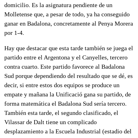
domicilio. Es la asignatura pendiente de un
Molletense que, a pesar de todo, ya ha conseguido
ganar en Badalona, concretamente al Penya Morera
por 1-4.
Hay que destacar que esta tarde también se juega el
partido entre el Argentona y el Canyelles, tercero
contra cuarto. Este partido favorece al Badalona
Sud porque dependiendo del resultado que se dé, es
decir, si entre estos dos equipos se produce un
empate y mañana la Unificació gana su partido, de
forma matemática el Badalona Sud sería tercero.
También esta tarde, el segundo clasificado, el
Vilassar de Dalt tiene un complicado
desplazamiento a la Escuela Industrial (estadio del