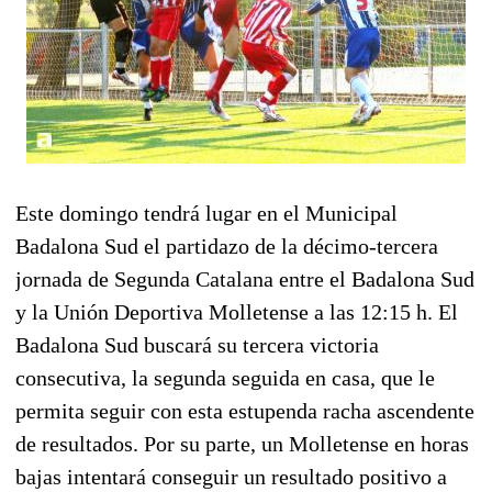
Este domingo tendrá lugar en el Municipal
Badalona Sud el partidazo de la décimo-tercera
jornada de Segunda Catalana entre el Badalona Sud
y la Unión Deportiva Molletense a las 12:15 h. El
Badalona Sud buscará su tercera victoria
consecutiva, la segunda seguida en casa, que le
permita seguir con esta estupenda racha ascendente
de resultados. Por su parte, un Molletense en horas
bajas intentará conseguir un resultado positivo a