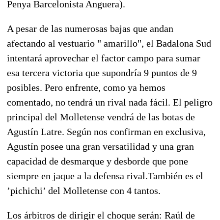
Penya Barcelonista Anguera).
A pesar de las numerosas bajas que andan
afectando al vestuario " amarillo", el Badalona Sud
intentará aprovechar el factor campo para sumar
esa tercera victoria que supondría 9 puntos de 9
posibles. Pero enfrente, como ya hemos
comentado, no tendrá un rival nada fácil. El peligro
principal del Molletense vendrá de las botas de
Agustín Latre. Según nos confirman en exclusiva,
Agustín posee una gran versatilidad y una gran
capacidad de desmarque y desborde que pone
siempre en jaque a la defensa rival.También es el
’pichichi’ del Molletense con 4 tantos.
Los árbitros de dirigir el choque serán: Raúl de