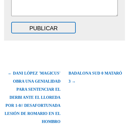
← DANI LÓPEZ 'MAGICUS'
BADALONA SUD 0 MATARÓ
OBRA UNA GENIALIDAD
3 →
PARA SENTENCIAR EL
DERBI ANTE EL LLOREDA
POR 1-0// DESAFORTUNADA
LESIÓN DE ROMARIO EN EL
HOMBRO