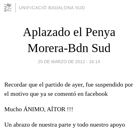
UNIFICACIÓ BADALONA SUD
Aplazado el Penya
Morera-Bdn Sud
25 DE MARZO DE 2012 - 16:14
Recordar que el partido de ayer, fue suspendido por
el motivo que ya se comentó en facebook
Mucho ÁNIMO, AÍTOR !!!
Un abrazo de nuestra parte y todo nuestro apoyo