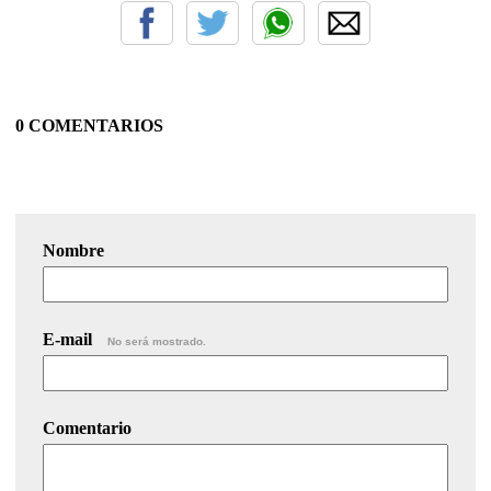
0 COMENTARIOS
Nombre
E-mail
No será mostrado.
Comentario