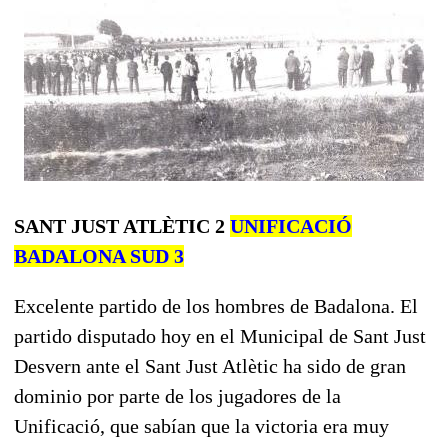
SANT JUST ATLÈTIC 2
UNIFICACIÓ
BADALONA SUD 3
Excelente partido de los hombres de Badalona. El
partido disputado hoy en el Municipal de Sant Just
Desvern ante el Sant Just Atlètic ha sido de gran
dominio por parte de los jugadores de la
Unificació, que sabían que la victoria era muy