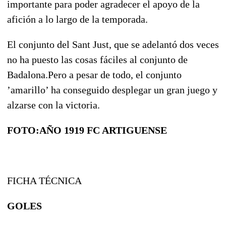
importante para poder agradecer el apoyo de la
afición a lo largo de la temporada.
El conjunto del Sant Just, que se adelantó dos veces
no ha puesto las cosas fáciles al conjunto de
Badalona.Pero a pesar de todo, el conjunto
’amarillo’ ha conseguido desplegar un gran juego y
alzarse con la victoria.
FOTO:AÑO 1919 FC ARTIGUENSE
FICHA TÉCNICA
GOLES