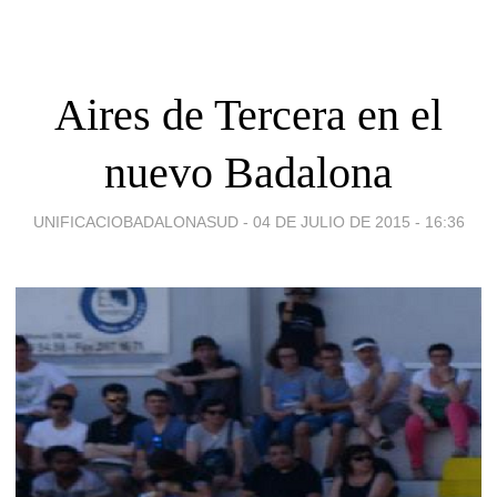
Aires de Tercera en el
nuevo Badalona
UNIFICACIOBADALONASUD -
04 DE JULIO DE 2015 - 16:36