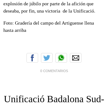
explosión de júbilo por parte de la afición que
deseaba, por fin, una victoria de la Unificació.
Foto: Gradería del campo del Artiguense llena
hasta arriba
0 COMENTARIOS
Unificació Badalona Sud-