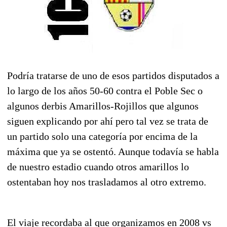
Podría tratarse de uno de esos partidos disputados a
lo largo de los años 50-60 contra el Poble Sec o
algunos derbis Amarillos-Rojillos que algunos
siguen explicando por ahí pero tal vez se trata de
un partido solo una categoría por encima de la
máxima que ya se ostentó. Aunque todavía se habla
de nuestro estadio cuando otros amarillos lo
ostentaban hoy nos trasladamos al otro extremo.
El viaje recordaba al que organizamos en 2008 vs