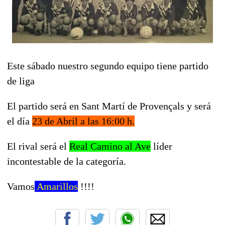
Este sábado nuestro segundo equipo tiene partido
de liga
El partido será en Sant Martí de Provençals y será
el día
23 de Abril a las 16:00 h.
El rival será el
Real Camino al Ave
líder
incontestable de la categoría.
Vamos
Amarillos
!!!!