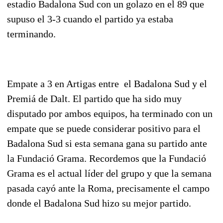
estadio Badalona Sud con un golazo en el 89 que
supuso el 3-3 cuando el partido ya estaba
terminando.
Empate a 3 en Artigas entre el Badalona Sud y el
Premiá de Dalt. El partido que ha sido muy
disputado por ambos equipos, ha terminado con un
empate que se puede considerar positivo para el
Badalona Sud si esta semana gana su partido ante
la Fundació Grama. Recordemos que la Fundació
Grama es el actual líder del grupo y que la semana
pasada cayó ante la Roma, precisamente el campo
donde el Badalona Sud hizo su mejor partido.