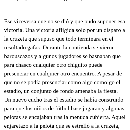
Ese viceversa que no se dió y que pudo suponer esa
victoria. Una victoria afligida solo por un disparo a
la cruzeta que supuso que todo terminara en el
resultado gafas. Durante la contienda se vieron
barduscazos y algunos jugadores se basnaban que
para chasco cualquier otro chiguito puede
presenciar en cualquier otro encuentro. A pesar de
que no se podía presenciar como algo comolgo el
estadio, un conjunto de fondo amenaba la fiesta.
Un nuevo cucho tras el estadio se había construido
para que los niños de fútbol base jugaran y algunas
pelotas se encajaban tras la menuda cubierta. Aquel
enjaretazo a la pelota que se estrelló a la cruzeta,