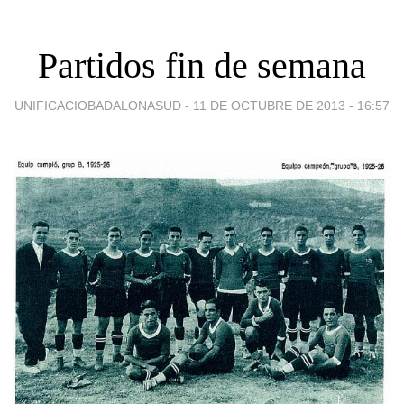
Partidos fin de semana
UNIFICACIOBADALONASUD -
11 DE OCTUBRE DE 2013 - 16:57