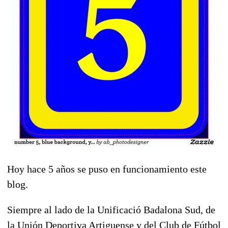
Hoy hace 5 años se puso en funcionamiento este
blog.
Siempre al lado de la Unificació Badalona Sud, de
la Unión Deportiva Artiguense y del Club de Fútbol