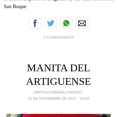
San Roque
0 COMENTARIOS
MANITA DEL
ARTIGUENSE
UNIFICACIOBADALONASUD -
01 DE NOVIEMBRE DE 2015 - 20:03