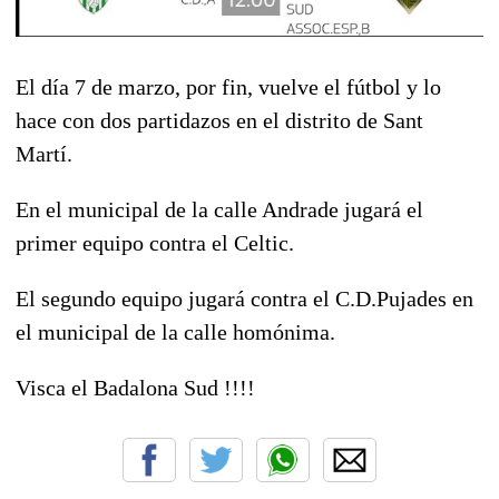
El día 7 de marzo, por fin, vuelve el fútbol y lo
hace con dos partidazos en el distrito de Sant
Martí.
En el municipal de la calle Andrade jugará el
primer equipo contra el Celtic.
El segundo equipo jugará contra el C.D.Pujades en
el municipal de la calle homónima.
Visca el Badalona Sud !!!!