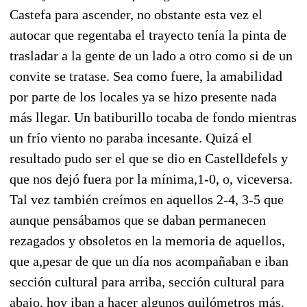
Castefa para ascender, no obstante esta vez el
autocar que regentaba el trayecto tenía la pinta de
trasladar a la gente de un lado a otro como si de un
convite se tratase. Sea como fuere, la amabilidad
por parte de los locales ya se hizo presente nada
más llegar. Un batiburillo tocaba de fondo mientras
un frío viento no paraba incesante. Quizá el
resultado pudo ser el que se dio en Castelldefels y
que nos dejó fuera por la mínima,1-0, o, viceversa.
Tal vez también creímos en aquellos 2-4, 3-5 que
aunque pensábamos que se daban permanecen
rezagados y obsoletos en la memoria de aquellos,
que a,pesar de que un día nos acompañaban e iban
sección cultural para arriba, sección cultural para
abajo, hoy iban a hacer algunos quilómetros más.