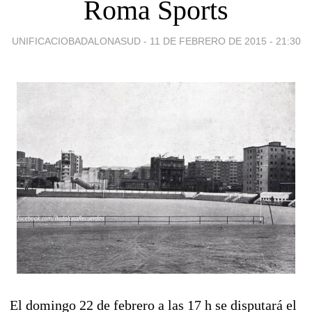
Roma Sports
UNIFICACIOBADALONASUD -
11 DE FEBRERO DE 2015 - 21:30
El domingo 22 de febrero a las 17 h se disputará el