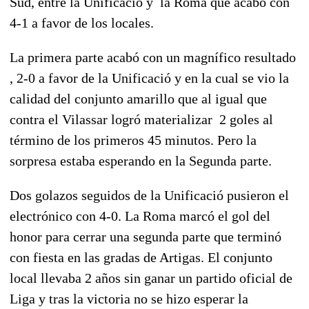
Sud, entre la Unificació y la Roma que acabó con
4-1 a favor de los locales.
La primera parte acabó con un magnífico resultado
, 2-0 a favor de la Unificació y en la cual
se vio la
calidad del conjunto amarillo que al igual que
contra el Vilassar logró materializar 2 goles al
término de los primeros 45 minutos. Pero la
sorpresa estaba esperando en la Segunda parte.
Dos golazos seguidos de la Unificació pusieron el
electrónico con 4-0. La Roma marcó el gol del
honor para cerrar una segunda parte que terminó
con fiesta en las gradas de Artigas. El conjunto
local llevaba 2 años sin ganar un partido oficial de
Liga y tras la victoria no se hizo esperar la