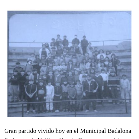
Gran partido vivido hoy en el Municipal Badalona