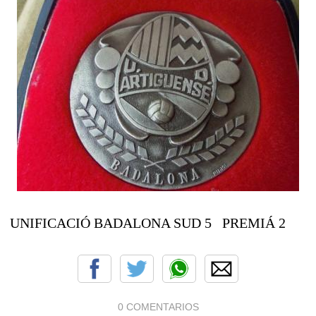
UNIFICACIÓ BADALONA SUD 5 PREMIÁ 2
0 COMENTARIOS