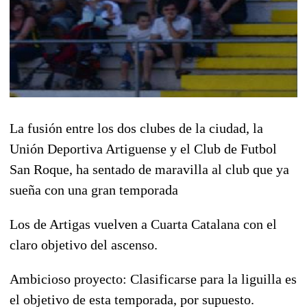
La fusión entre los dos clubes de la ciudad, la
Unión Deportiva Artiguense y el Club de Futbol
San Roque, ha sentado de maravilla al club que ya
sueña con una gran temporada
Los de Artigas vuelven a Cuarta Catalana con el
claro objetivo del ascenso.
Ambicioso proyecto: Clasificarse para la liguilla es
el objetivo de esta temporada, por supuesto.