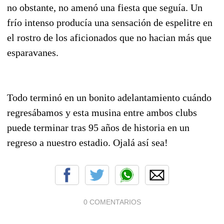
no obstante, no amenó una fiesta que seguía. Un
frío intenso producía una sensación de espelitre en
el rostro de los aficionados que no hacian más que
esparavanes.
Todo terminó en un bonito adelantamiento cuándo
regresábamos y esta musina entre ambos clubs
puede terminar tras 95 años de historia en un
regreso a nuestro estadio. Ojalá así sea!
0 COMENTARIOS