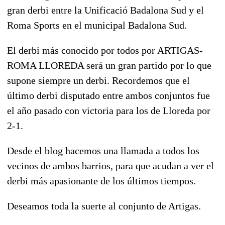
gran derbi entre la Unificació Badalona Sud y el
Roma Sports en el municipal Badalona Sud.
El derbi más conocido por todos por ARTIGAS-
ROMA LLOREDA será un gran partido por lo que
supone siempre un derbi. Recordemos que el
último derbi disputado entre ambos conjuntos fue
el año pasado con victoria para los de Lloreda por
2-1.
Desde el blog hacemos una llamada a todos los
vecinos de ambos barrios, para que acudan a ver el
derbi más apasionante de los últimos tiempos.
Deseamos toda la suerte al conjunto de Artigas.