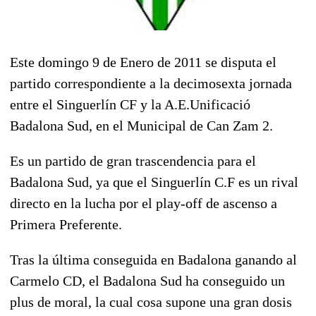
Este domingo 9 de Enero de 2011 se disputa el
partido correspondiente a la decimosexta jornada
entre el Singuerlín CF y la A.E.Unificació
Badalona Sud, en el Municipal de Can Zam 2.
Es un partido de gran trascendencia para el
Badalona Sud, ya que el Singuerlín C.F es un rival
directo en la lucha por el play-off de ascenso a
Primera Preferente.
Tras la última conseguida en Badalona ganando al
Carmelo CD, el Badalona Sud ha conseguido un
plus de moral, la cual cosa supone una gran dosis