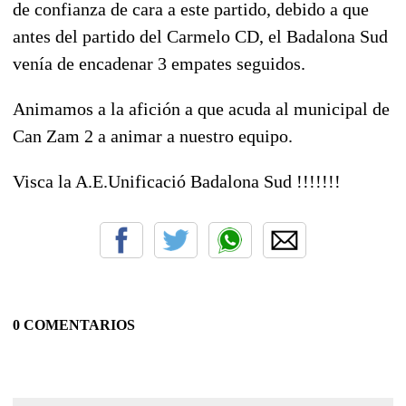
de confianza de cara a este partido, debido a que
antes del partido del Carmelo CD, el Badalona Sud
venía de encadenar 3 empates seguidos.
Animamos a la afición a que acuda al municipal de
Can Zam 2 a animar a nuestro equipo.
Visca la A.E.Unificació Badalona Sud !!!!!!!
0 COMENTARIOS