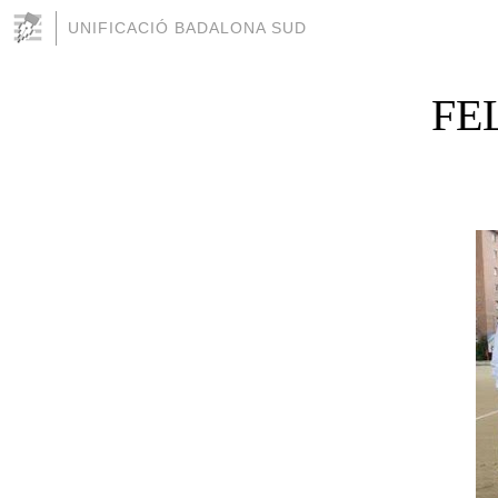
UNIFICACIÓ BADALONA SUD
FE