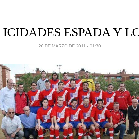
LICIDADES ESPADA Y L
26 DE MARZO DE 2011 - 01:30