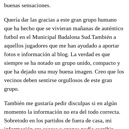
buenas sensaciones.
Quería dar las gracias a este gran grupo humano
que ha hecho que se vivieran mañanas de auténtico
futbol en el Municipal Badalona Sud.También a
aquellos jugadores que me han ayudado a aportar
fotos e información al blog. La verdad es que
siempre se ha notado un grupo unido, compacto y
que ha dejado una muy buena imagen. Creo que los
vecinos deben sentirse orgullosos de este gran
grupo.
También me gustaría pedir disculpas si en algún
momento la información no era del todo correcta.
Sobretodo en los partidos de fuera de casa, mi
información era escasa y apenas podía escribir