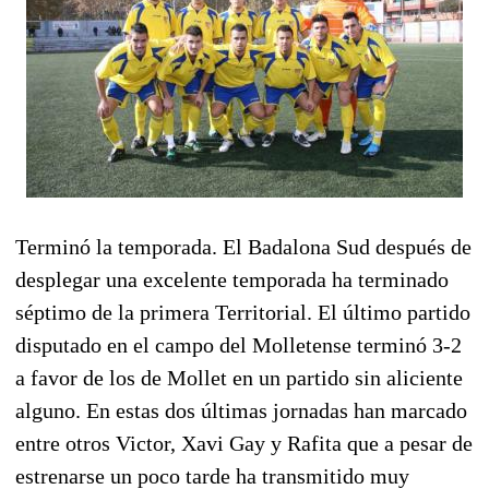
Terminó la temporada. El Badalona Sud después de
desplegar una excelente temporada ha terminado
séptimo de la primera Territorial. El último partido
disputado en el campo del Molletense terminó 3-2
a favor de los de Mollet en un partido sin aliciente
alguno. En estas dos últimas jornadas han marcado
entre otros Victor, Xavi Gay y Rafita que a pesar de
estrenarse un poco tarde ha transmitido muy