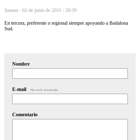
Juanan -
02 de junio de 2011 - 20:39
En tercera, preferente o regional siempre apoyando a Badalona
Sud.
Nombre
E-mail
No será mostrado.
Comentario