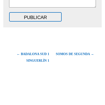
← BADALONA SUD 1
SOMOS DE SEGUNDA →
SINGUERLÍN 1