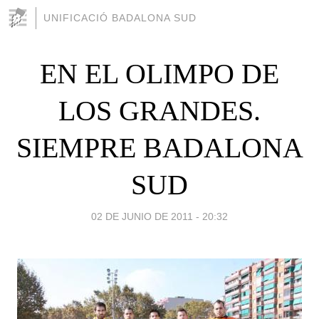
UNIFICACIÓ BADALONA SUD
EN EL OLIMPO DE
LOS GRANDES.
SIEMPRE BADALONA
SUD
02 DE JUNIO DE 2011 - 20:32