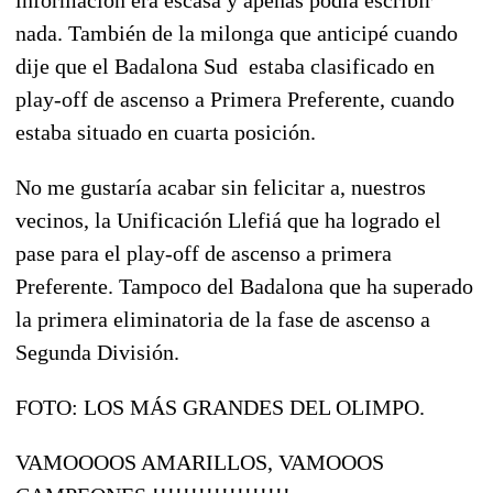
nada. También de la milonga que anticipé cuando
dije que el Badalona Sud estaba clasificado en
play-off de ascenso a Primera Preferente, cuando
estaba situado en cuarta posición.
No me gustaría acabar sin felicitar a, nuestros
vecinos, la Unificación Llefiá que ha logrado el
pase para el play-off de ascenso a primera
Preferente. Tampoco del Badalona que ha superado
la primera eliminatoria de la fase de ascenso a
Segunda División.
FOTO: LOS MÁS GRANDES DEL OLIMPO.
VAMOOOOS AMARILLOS, VAMOOOS