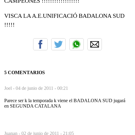
CAMPEONES !!!!!!!!!!!!!!!!!!
VISCA LA A.E.UNIFICACIÓ BADALONA SUD
!!!!!
5 COMENTARIOS
Joel -
04 de junio de 2011 - 00:21
Parece ser k la temporada k viene el BADALONA SUD jugará
en SEGUNDA CATALANA
Juanan -
02 de junio de 2011 - 21:05