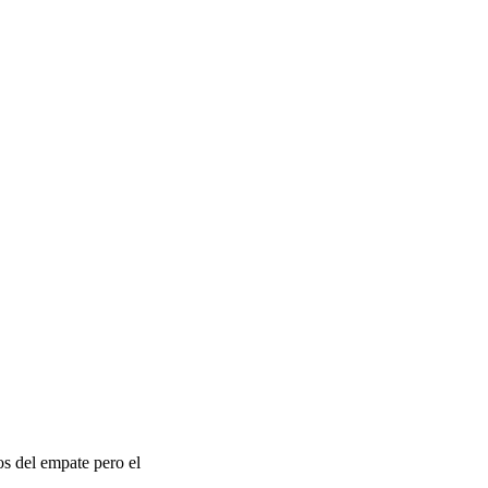
s del empate pero el