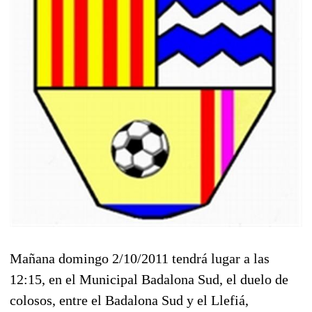
Mañana domingo 2/10/2011 tendrá lugar a las
12:15, en el Municipal Badalona Sud, el duelo de
colosos, entre el Badalona Sud y el Llefiá,