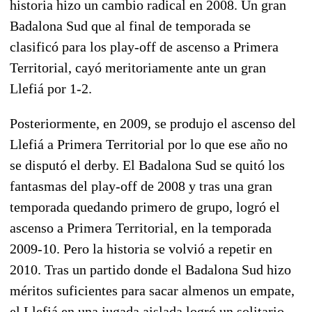
historia hizo un cambio radical en 2008. Un gran
Badalona Sud que al final de temporada se
clasificó para los play-off de ascenso a Primera
Territorial, cayó meritoriamente ante un gran
Llefiá por 1-2.
Posteriormente, en 2009, se produjo el ascenso del
Llefiá a Primera Territorial por lo que ese año no
se disputó el derby. El Badalona Sud se quitó los
fantasmas del play-off de 2008 y tras una gran
temporada quedando primero de grupo, logró el
ascenso a Primera Territorial, en la temporada
2009-10. Pero la historia se volvió a repetir en
2010. Tras un partido donde el Badalona Sud hizo
méritos suficientes para sacar almenos un empate,
el Llefiá en una jugada aislada logró un solitario