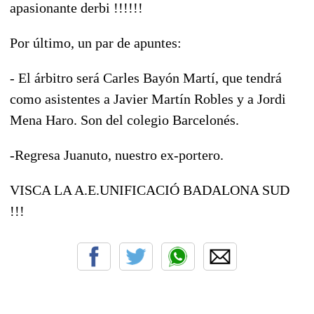
apasionante derbi !!!!!!
Por último, un par de apuntes:
- El árbitro será Carles Bayón Martí, que tendrá
como asistentes a Javier Martín Robles y a Jordi
Mena Haro. Son del colegio Barcelonés.
-Regresa Juanuto, nuestro ex-portero.
VISCA LA A.E.UNIFICACIÓ BADALONA SUD
!!!