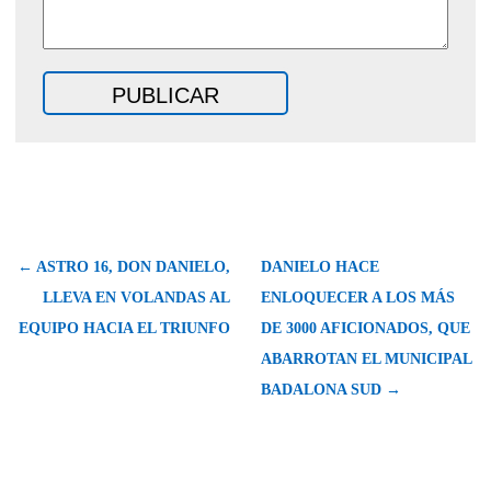
← ASTRO 16, DON DANIELO,
DANIELO HACE
LLEVA EN VOLANDAS AL
ENLOQUECER A LOS MÁS
EQUIPO HACIA EL TRIUNFO
DE 3000 AFICIONADOS, QUE
ABARROTAN EL MUNICIPAL
BADALONA SUD →