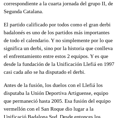
correspondiente a la cuarta jornada del grupo II, de
Segunda Catalana.
El partido calificado por todos como el gran derbi
badalonés es uno de los partidos más importantes
de todo el calendario. Y no simplemente por lo que
significa un derbi, sino por la historia que conlleva
el enfrentamiento entre estos 2 equipos. Y es que
desde la fundación de la Unificación Llefiá en 1997
casi cada año se ha disputado el derbi.
Antes de la fusión, los duelos con el Llefiá los
disputaba la Unión Deportiva Artiguense, equipo
que permaneció hasta 2005. Esa fusión del equipo
vermellón con el San Roque dio lugar a la
Unificació Badalona Sud. Desde entonces los