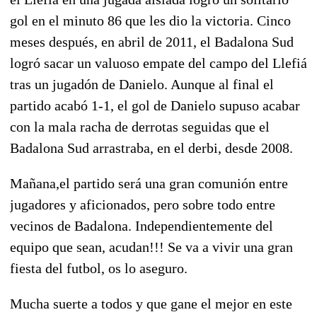
gol en el minuto 86 que les dio la victoria. Cinco
meses después, en abril de 2011, el Badalona Sud
logró sacar un valuoso empate del campo del Llefiá
tras un jugadón de Danielo. Aunque al final el
partido acabó 1-1, el gol de Danielo supuso acabar
con la mala racha de derrotas seguidas que el
Badalona Sud arrastraba, en el derbi, desde 2008.
Mañana,el partido será una gran comunión entre
jugadores y aficionados, pero sobre todo entre
vecinos de Badalona. Independientemente del
equipo que sean, acudan!!! Se va a vivir una gran
fiesta del futbol, os lo aseguro.
Mucha suerte a todos y que gane el mejor en este