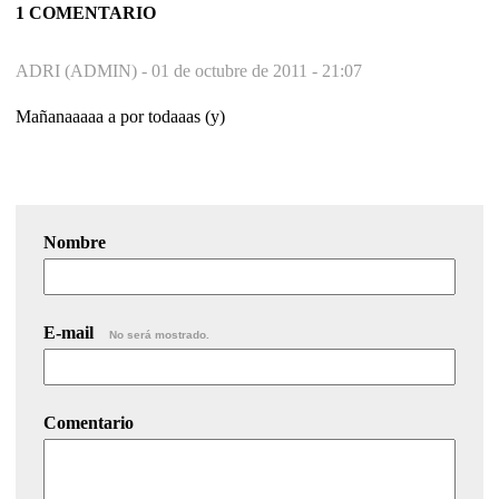
1 COMENTARIO
ADRI (ADMIN) -
01 de octubre de 2011 - 21:07
Mañanaaaaa a por todaaas (y)
Nombre
E-mail
No será mostrado.
Comentario