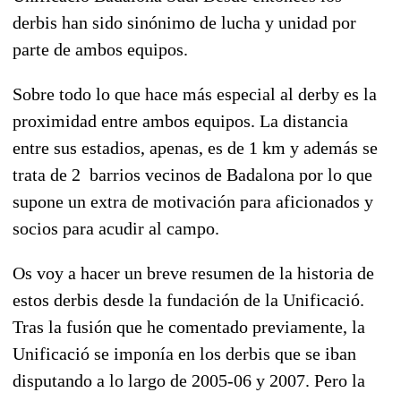
derbis han sido sinónimo de lucha y unidad por
parte de ambos equipos.
Sobre todo lo que hace más especial al derby es la
proximidad entre ambos equipos. La distancia
entre sus estadios, apenas, es de 1 km y además se
trata de 2 barrios vecinos de Badalona por lo que
supone un extra de motivación para aficionados y
socios para acudir al campo.
Os voy a hacer un breve resumen de la historia de
estos derbis desde la fundación de la Unificació.
Tras la fusión que he comentado previamente, la
Unificació se imponía en los derbis que se iban
disputando a lo largo de 2005-06 y 2007. Pero la