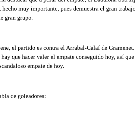
, hecho muy importante, pues demuestra el gran trabajo
te gran grupo.
ene, el partido es contra el Arrabal-Calaf de Gramenet
hay que hacer valer el empate conseguido hoy, así que 
escandaloso empate de hoy.
abla de goleadores: