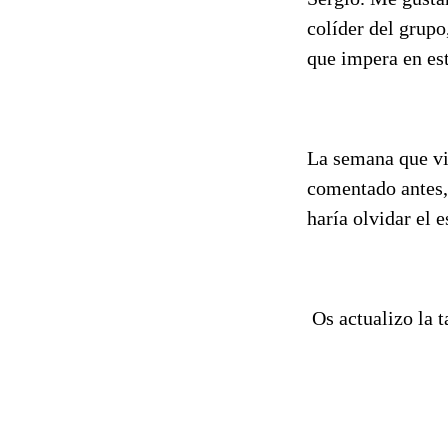
colíder del grupo
que impera en es
La semana que vi
comentado antes, 
haría olvidar el 
Os actualizo la t