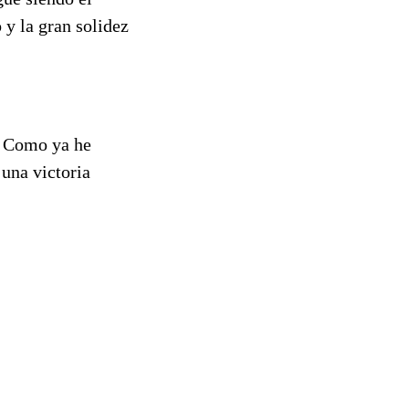
 y la gran solidez
. Como ya he
una victoria