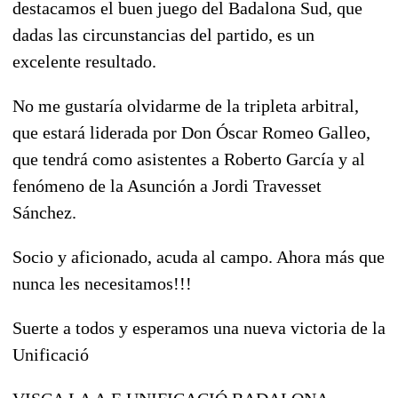
destacamos el buen juego del Badalona Sud, que
dadas las circunstancias del partido, es un
excelente resultado.
No me gustaría olvidarme de la tripleta arbitral,
que estará liderada por Don Óscar Romeo Galleo,
que tendrá como asistentes a Roberto García y al
fenómeno de la Asunción a Jordi Travesset
Sánchez.
Socio y aficionado, acuda al campo. Ahora más que
nunca les necesitamos!!!
Suerte a todos y esperamos una nueva victoria de la
Unificació