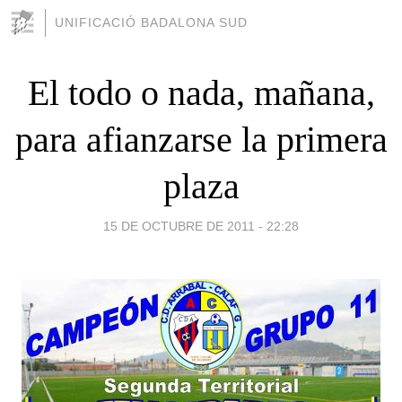
UNIFICACIÓ BADALONA SUD
El todo o nada, mañana,
para afianzarse la primera
plaza
15 DE OCTUBRE DE 2011 - 22:28