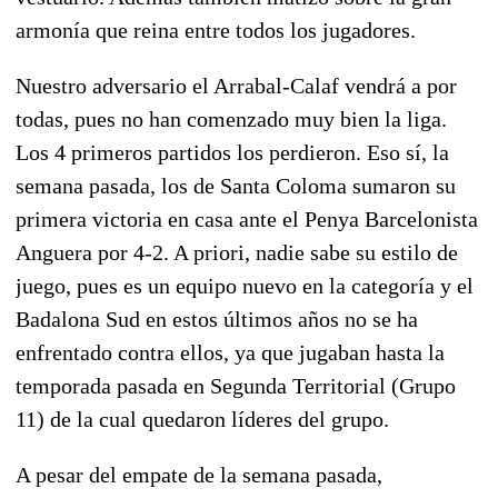
armonía que reina entre todos los jugadores.
Nuestro adversario el Arrabal-Calaf vendrá a por
todas, pues no han comenzado muy bien la liga.
Los 4 primeros partidos los perdieron. Eso sí, la
semana pasada, los de Santa Coloma sumaron su
primera victoria en casa ante el Penya Barcelonista
Anguera por 4-2. A priori, nadie sabe su estilo de
juego, pues es un equipo nuevo en la categoría y el
Badalona Sud en estos últimos años no se ha
enfrentado contra ellos, ya que jugaban hasta la
temporada pasada en Segunda Territorial (Grupo
11) de la cual quedaron líderes del grupo.
A pesar del empate de la semana pasada,