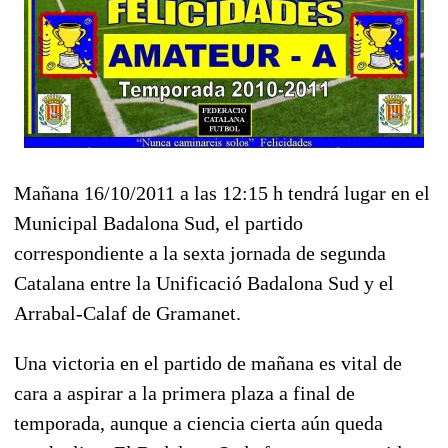
Mañana 16/10/2011 a las 12:15 h tendrá lugar en el
Municipal Badalona Sud, el partido
correspondiente a la sexta jornada de segunda
Catalana entre la Unificació Badalona Sud y el
Arrabal-Calaf de Gramanet.
Una victoria en el partido de mañana es vital de
cara a aspirar a la primera plaza a final de
temporada, aunque a ciencia cierta aún queda