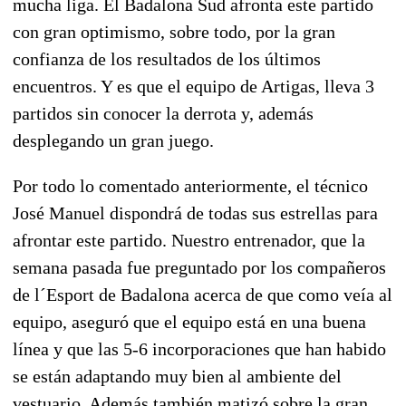
mucha liga. El Badalona Sud afronta este partido
con gran optimismo, sobre todo, por la gran
confianza de los resultados de los últimos
encuentros. Y es que el equipo de Artigas, lleva 3
partidos sin conocer la derrota y, además
desplegando un gran juego.
Por todo lo comentado anteriormente, el técnico
José Manuel dispondrá de todas sus estrellas para
afrontar este partido. Nuestro entrenador, que la
semana pasada fue preguntado por los compañeros
de l´Esport de Badalona acerca de que como veía al
equipo, aseguró que el equipo está en una buena
línea y que las 5-6 incorporaciones que han habido
se están adaptando muy bien al ambiente del
vestuario. Además también matizó sobre la gran