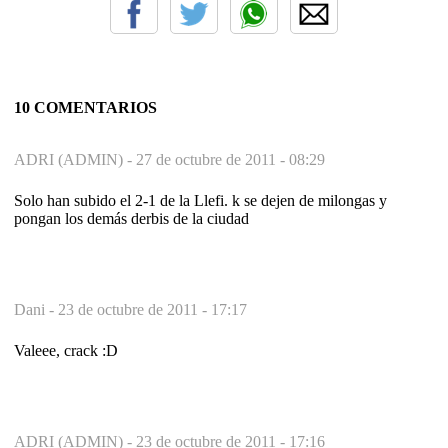
10 COMENTARIOS
ADRI (ADMIN) -
27 de octubre de 2011 - 08:29
Solo han subido el 2-1 de la Llefi. k se dejen de milongas y
pongan los demás derbis de la ciudad
Dani -
23 de octubre de 2011 - 17:17
Valeee, crack :D
ADRI (ADMIN) -
23 de octubre de 2011 - 17:16