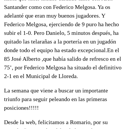
Santander como con Federico Melgosa. Ya os
adelanté que eran muy buenos jugadores. Y
Federico Melgosa, ejerciendo de 9 puro ha hecho
subir el 1-0. Pero Danielo, 5 minutos después, ha
quitado las telarañas a la portería en un jugadón
donde todo el equipo ha estado excepcional.En el
85 José Alberto ,que había salido de refresco en el
75’, por Federico Melgosa ha situado el definitivo
2-1 en el Municipal de Lloreda.
La semana que viene a buscar un importante
triunfo para seguir peleando en las primeras
posiciones!!!!!
Desde la web, felicitamos a Romario, por su