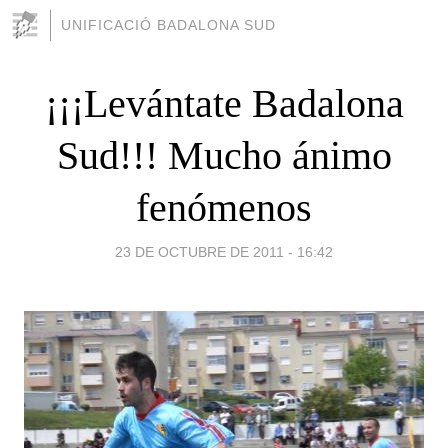
UNIFICACIÓ BADALONA SUD
¡¡¡Levántate Badalona
Sud!!! Mucho ánimo
fenómenos
23 DE OCTUBRE DE 2011 - 16:42