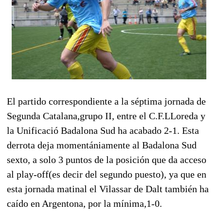
El partido correspondiente a la séptima jornada de
Segunda Catalana,grupo II, entre el C.F.LLoreda y
la Unificació Badalona Sud ha acabado 2-1. Esta
derrota deja momentániamente al Badalona Sud
sexto, a solo 3 puntos de la posición que da acceso
al play-off(es decir del segundo puesto), ya que en
esta jornada matinal el Vilassar de Dalt también ha
caído en Argentona, por la mínima,1-0.