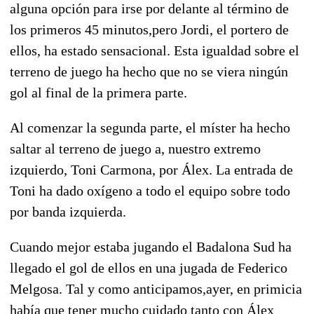
alguna opción para irse por delante al término de
los primeros 45 minutos,pero Jordi, el portero de
ellos, ha estado sensacional. Esta igualdad sobre el
terreno de juego ha hecho que no se viera ningún
gol al final de la primera parte.
Al comenzar la segunda parte, el míster ha hecho
saltar al terreno de juego a, nuestro extremo
izquierdo, Toni Carmona, por Álex. La entrada de
Toni ha dado oxígeno a todo el equipo sobre todo
por banda izquierda.
Cuando mejor estaba jugando el Badalona Sud ha
llegado el gol de ellos en una jugada de Federico
Melgosa. Tal y como anticipamos,ayer, en primicia
había que tener mucho cuidado tanto con Álex