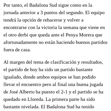
Por tanto, el Badalona Sud sigue como en la
jornada anterior a 3 puntos del segundo. El equipo
tendrá la opción de rehacerse y volver a
encontrarse con la victoria la semana que viene en
el otro derbi que queda ante el Penya Morera que
afortunadamente no están haciendo buenos partidos
fuera de casa.
Al margen del tema de clasificación y resultados,
el partido de hoy ha sido un partido bastante
igualado, donde ambos equipos se han podido
llevar el encuentro pero al final una buena jugada
de José Alberto ha puesto el 2-1 y el partido se ha
quedado en Lloreda. La primera parte ha sido
bastante nivelada. El Badalona Sud ha tenido