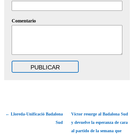
Comentario
← Lloreda-Unificació Badalona
Víctor resurge al Badalona Sud
Sud
y devuelve la esperanza de cara
al partido de la semana que