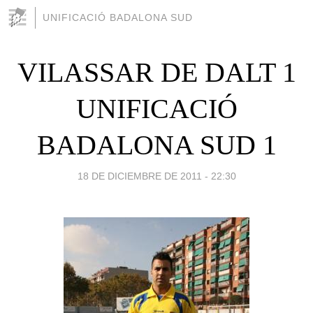
UNIFICACIÓ BADALONA SUD
VILASSAR DE DALT 1
UNIFICACIÓ
BADALONA SUD 1
18 DE DICIEMBRE DE 2011 - 22:30