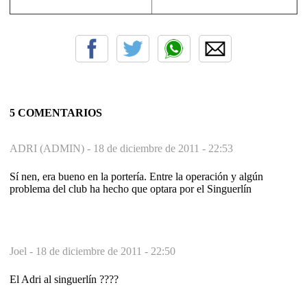
5 COMENTARIOS
ADRI (ADMIN) -
18 de diciembre de 2011 - 22:53
Sí nen, era bueno en la portería. Entre la operación y algún
problema del club ha hecho que optara por el Singuerlín
Joel -
18 de diciembre de 2011 - 22:50
El Adri al singuerlín ????