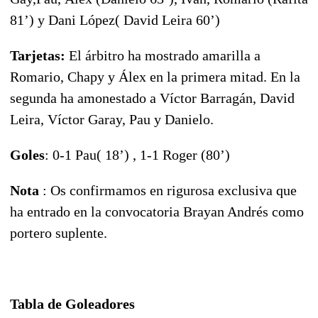
81’) y Dani López( David Leira 60’)
Tarjetas:
El árbitro ha mostrado amarilla a
Romario, Chapy y Álex en la primera mitad. En la
segunda ha amonestado a Víctor Barragán, David
Leira, Víctor Garay, Pau y Danielo.
Goles
: 0-1 Pau( 18’) , 1-1 Roger (80’)
Nota
: Os confirmamos en rigurosa exclusiva que
ha entrado en la convocatoria Brayan Andrés como
portero suplente.
Tabla de Goleadores