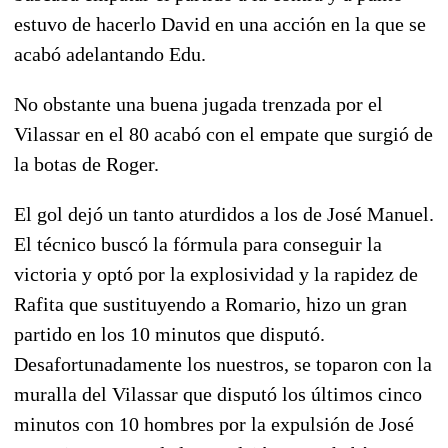
estuvo de hacerlo David en una acción en la que se
acabó adelantando Edu.
No obstante una buena jugada trenzada por el
Vilassar en el 80 acabó con el empate que surgió de
la botas de Roger.
El gol dejó un tanto aturdidos a los de José Manuel.
El técnico buscó la fórmula para conseguir la
victoria y optó por la explosividad y la rapidez de
Rafita que sustituyendo a Romario, hizo un gran
partido en los 10 minutos que disputó.
Desafortunadamente los nuestros, se toparon con la
muralla del Vilassar que disputó los últimos cinco
minutos con 10 hombres por la expulsión de José