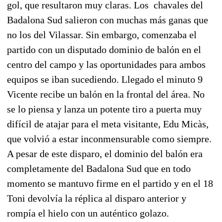
gol, que resultaron muy claras. Los chavales del
Badalona Sud salieron con muchas más ganas que
no los del Vilassar. Sin embargo, comenzaba el
partido con un disputado dominio de balón en el
centro del campo y las oportunidades para ambos
equipos se iban sucediendo. Llegado el minuto 9
Vicente recibe un balón en la frontal del área. No
se lo piensa y lanza un potente tiro a puerta muy
difícil de atajar para el meta visitante, Edu Micàs,
que volvió a estar inconmensurable como siempre.
A pesar de este disparo, el dominio del balón era
completamente del Badalona Sud que en todo
momento se mantuvo firme en el partido y en el 18
Toni devolvía la réplica al disparo anterior y
rompía el hielo con un auténtico golazo.