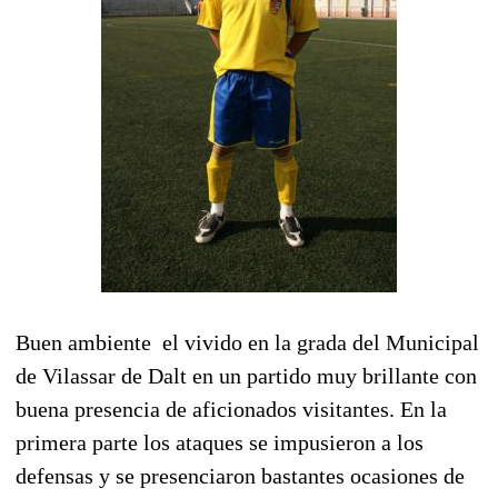
Buen ambiente el vivido en la grada del Municipal
de Vilassar de Dalt en un partido muy brillante con
buena presencia de aficionados visitantes. En la
primera parte los ataques se impusieron a los
defensas y se presenciaron bastantes ocasiones de