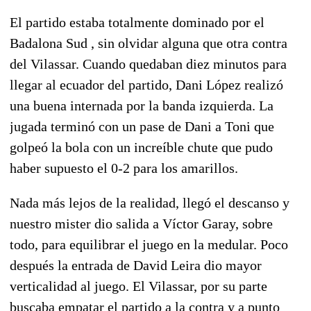
El partido estaba totalmente dominado por el
Badalona Sud , sin olvidar alguna que otra contra
del Vilassar. Cuando quedaban diez minutos para
llegar al ecuador del partido, Dani López realizó
una buena internada por la banda izquierda. La
jugada terminó con un pase de Dani a Toni que
golpeó la bola con un increíble chute que pudo
haber supuesto el 0-2 para los amarillos.
Nada más lejos de la realidad, llegó el descanso y
nuestro mister dio salida a Víctor Garay, sobre
todo, para equilibrar el juego en la medular. Poco
después la entrada de David Leira dio mayor
verticalidad al juego. El Vilassar, por su parte
buscaba empatar el partido a la contra y a punto