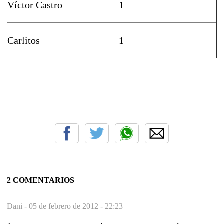
Víctor Castro
1
Carlitos
1
2 COMENTARIOS
Dani -
05 de febrero de 2012 - 22:23