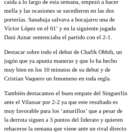
caída a lo largo de esta semana, empezó a hacer
mella y las ocasiones se sucedieron en las dos
porterías. Sanahuja salvava a bocajarro una de
Víctor López en el 61’ y en la siguiente jugada
Dani Aznar sentenciaba el partido con el 2-1.
Destacar sobre todo el debut de Chafik Obbih, un
jugón que ya apunta maneras y que lo ha hecho
muy bien en los 10 minutos de su debut y de
Cristian Vaquero un fenomeno en toda regla.
También destacamos el buen empate del Singuerlín
ante el Vilassar por 2-2 ya que este resultado es
muy favorable para los ’amarillos’ que a pesar de
la derrota siguen a 3 puntos del liderato y quieren
rehacerse la semana que viene ante un rival directo