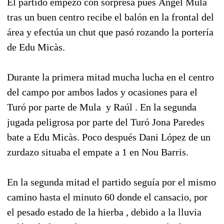
El partido empezó con sorpresa pues Ángel Mula
tras un buen centro recibe el balón en la frontal del
área y efectúa un chut que pasó rozando la portería
de Edu Micàs.
Durante la primera mitad mucha lucha en el centro
del campo por ambos lados y ocasiones para el
Turó por parte de Mula y Raúl . En la segunda
jugada peligrosa por parte del Turó Jona Paredes
bate a Edu Micàs. Poco después Dani López de un
zurdazo situaba el empate a 1 en Nou Barris.
En la segunda mitad el partido seguía por el mismo
camino hasta el minuto 60 donde el cansacio, por
el pesado estado de la hierba , debido a la lluvia