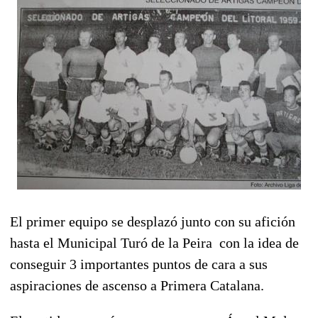
El primer equipo se desplazó junto con su afición
hasta el Municipal Turó de la Peira con la idea de
conseguir 3 importantes puntos de cara a sus
aspiraciones de ascenso a Primera Catalana.