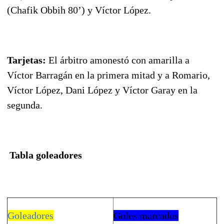
(Chafik Obbih 80’) y Víctor López.
Tarjetas:
El árbitro amonestó con amarilla a
Víctor Barragán en la primera mitad y a Romario,
Víctor López, Dani López y Víctor Garay en la
segunda.
Tabla goleadores
Goleadores
Goles marcados