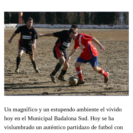
Un magnífico y un estupendo ambiente el vivido
hoy en el Municipal Badalona Sud. Hoy se ha
vislumbrado un auténtico partidazo de futbol con