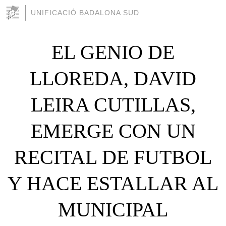
UNIFICACIÓ BADALONA SUD
EL GENIO DE
LLOREDA, DAVID
LEIRA CUTILLAS,
EMERGE CON UN
RECITAL DE FUTBOL
Y HACE ESTALLAR AL
MUNICIPAL