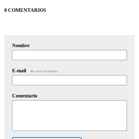
0 COMENTARIOS
Nombre
E-mail
No será mostrado.
Comentario