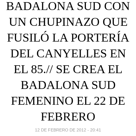
BADALONA SUD CON
UN CHUPINAZO QUE
FUSILÓ LA PORTERÍA
DEL CANYELLES EN
EL 85.// SE CREA EL
BADALONA SUD
FEMENINO EL 22 DE
FEBRERO
12 DE FEBRERO DE 2012 - 20:41