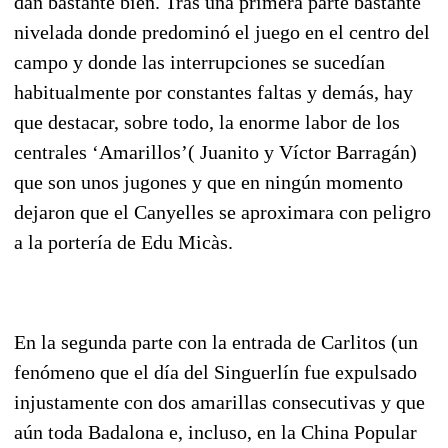
dan bastante bien. Tras una primera parte bastante
nivelada donde predominó el juego en el centro del
campo y donde las interrupciones se sucedían
habitualmente por constantes faltas y demás, hay
que destacar, sobre todo, la enorme labor de los
centrales ‘Amarillos’( Juanito y Víctor Barragán)
que son unos jugones y que en ningún momento
dejaron que el Canyelles se aproximara con peligro
a la portería de Edu Micàs.
En la segunda parte con la entrada de Carlitos (un
fenómeno que el día del Singuerlín fue expulsado
injustamente con dos amarillas consecutivas y que
aún toda Badalona e, incluso, en la China Popular