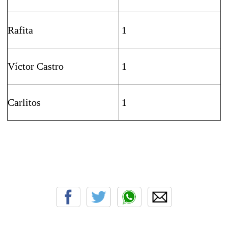
Rafita
1
Víctor Castro
1
Carlitos
1