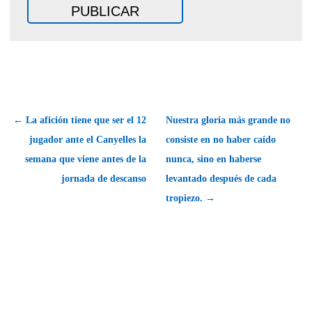
← La afición tiene que ser el 12
Nuestra gloria más grande no
jugador ante el Canyelles la
consiste en no haber caído
semana que viene antes de la
nunca, sino en haberse
jornada de descanso
levantado después de cada
tropiezo. →