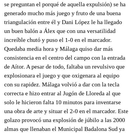
se preguntan el porqué de aquella expulsión) se ha
generado mucho más juego y fruto de una buena
triangulación entre él y Dani López le ha llegado
un buen balón a Álex que con una versatilidad
increíble chutó y puso el 1-0 en el marcador.
Quedaba media hora y Málaga quiso dar más
consistencia en el centro del campo con la entrada
de Aítor. A pesar de todo, faltaba un revulsivo que
explosionara el juego y que oxigenara al equipo
con su rapidez. Málaga volvió a dar con la tecla
correcta e hizo entrar al Jugón de Lloreda al que
solo le hicieron falta 10 minutos para inventarse
una obra de arte y situar el 2-0 en el marcador. Este
golazo provocó una explosión de júbilo a las 2000
almas que llenaban el Municipal Badalona Sud ya