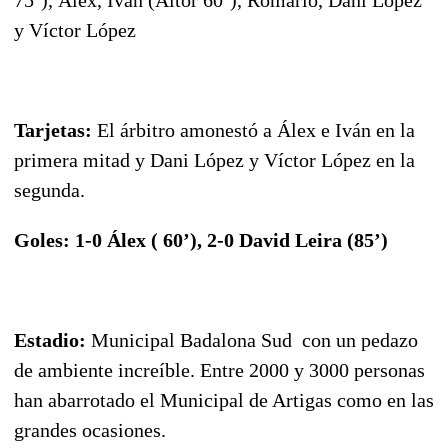
y Víctor López
Tarjetas:
El árbitro amonestó a Álex e Iván en la
primera mitad y Dani López y Víctor López en la
segunda.
Goles: 1-0 Álex ( 60’), 2-0 David Leira (85’)
Estadio:
Municipal Badalona Sud con un pedazo
de ambiente increíble. Entre 2000 y 3000 personas
han abarrotado el Municipal de Artigas como en las
grandes ocasiones.