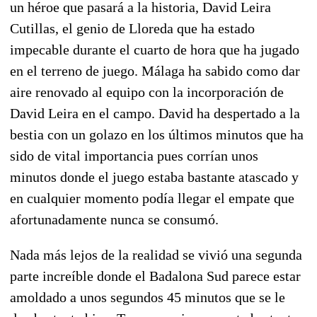
un héroe que pasará a la historia, David Leira
Cutillas, el genio de Lloreda que ha estado
impecable durante el cuarto de hora que ha jugado
en el terreno de juego. Málaga ha sabido como dar
aire renovado al equipo con la incorporación de
David Leira en el campo. David ha despertado a la
bestia con un golazo en los últimos minutos que ha
sido de vital importancia pues corrían unos
minutos donde el juego estaba bastante atascado y
en cualquier momento podía llegar el empate que
afortunadamente nunca se consumó.
Nada más lejos de la realidad se vivió una segunda
parte increíble donde el Badalona Sud parece estar
amoldado a unos segundos 45 minutos que se le