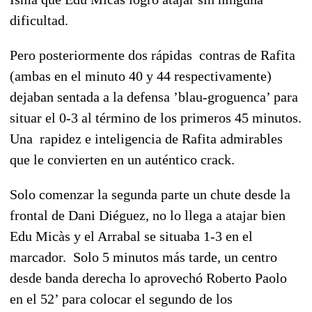
dificultad.
Pero posteriormente dos rápidas contras de Rafita
(ambas en el minuto 40 y 44 respectivamente)
dejaban sentada a la defensa ’blau-groguenca’ para
situar el 0-3 al término de los primeros 45 minutos.
Una rapidez e inteligencia de Rafita admirables
que le convierten en un auténtico crack.
Solo comenzar la segunda parte un chute desde la
frontal de Dani Diéguez, no lo llega a atajar bien
Edu Micàs y el Arrabal se situaba 1-3 en el
marcador. Solo 5 minutos más tarde, un centro
desde banda derecha lo aprovechó Roberto Paolo
en el 52’ para colocar el segundo de los