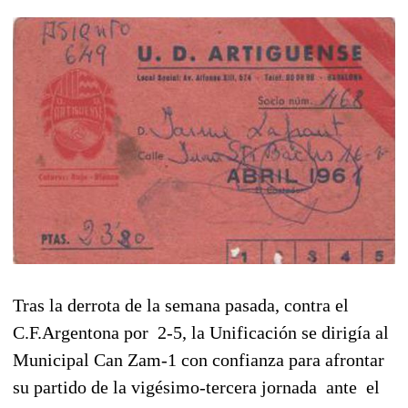
Tras la derrota de la semana pasada, contra el
C.F.Argentona por 2-5, la Unificación se dirigía al
Municipal Can Zam-1 con confianza para afrontar
su partido de la vigésimo-tercera jornada ante el