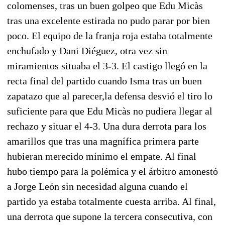
colomenses, tras un buen golpeo que Edu Micàs
tras una excelente estirada no pudo parar por bien
poco. El equipo de la franja roja estaba totalmente
enchufado y Dani Diéguez, otra vez sin
miramientos situaba el 3-3. El castigo llegó en la
recta final del partido cuando Isma tras un buen
zapatazo que al parecer,la defensa desvió el tiro lo
suficiente para que Edu Micàs no pudiera llegar al
rechazo y situar el 4-3. Una dura derrota para los
amarillos que tras una magnífica primera parte
hubieran merecido mínimo el empate. Al final
hubo tiempo para la polémica y el árbitro amonestó
a Jorge León sin necesidad alguna cuando el
partido ya estaba totalmente cuesta arriba. Al final,
una derrota que supone la tercera consecutiva, con