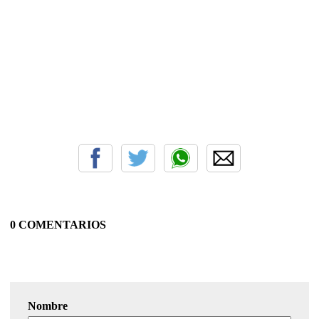
0 COMENTARIOS
Nombre