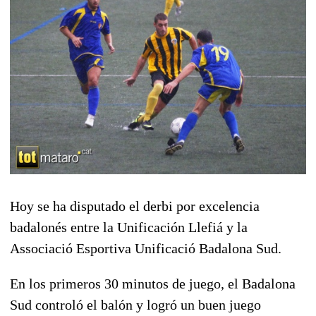
Hoy se ha disputado el derbi por excelencia
badalonés entre la Unificación Llefiá y la
Associació Esportiva Unificació Badalona Sud.
En los primeros 30 minutos de juego, el Badalona
Sud controló el balón y logró un buen juego