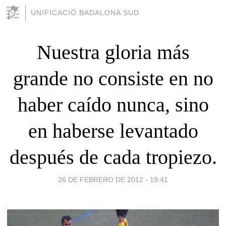
UNIFICACIÓ BADALONA SUD
Nuestra gloria más
grande no consiste en no
haber caído nunca, sino
en haberse levantado
después de cada tropiezo.
26 DE FEBRERO DE 2012 - 19:41