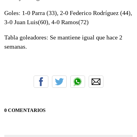
Goles: 1-0 Parra (33), 2-0 Federico Rodríguez (44),
3-0 Juan Luis(60), 4-0 Ramos(72)
Tabla goleadores: Se mantiene igual que hace 2
semanas.
0 COMENTARIOS