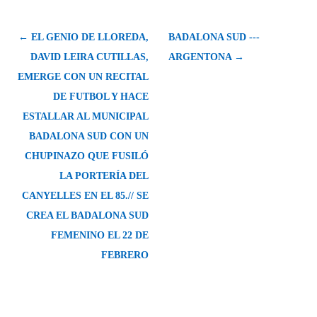
← EL GENIO DE LLOREDA,
BADALONA SUD ---
DAVID LEIRA CUTILLAS,
ARGENTONA →
EMERGE CON UN RECITAL
DE FUTBOL Y HACE
ESTALLAR AL MUNICIPAL
BADALONA SUD CON UN
CHUPINAZO QUE FUSILÓ
LA PORTERÍA DEL
CANYELLES EN EL 85.// SE
CREA EL BADALONA SUD
FEMENINO EL 22 DE
FEBRERO