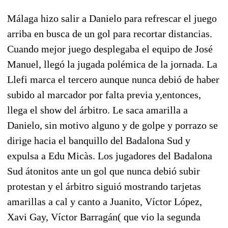
Málaga hizo salir a Danielo para refrescar el juego
arriba en busca de un gol para recortar distancias.
Cuando mejor juego desplegaba el equipo de José
Manuel, llegó la jugada polémica de la jornada. La
Llefi marca el tercero aunque nunca debió de haber
subido al marcador por falta previa y,entonces,
llega el show del árbitro. Le saca amarilla a
Danielo, sin motivo alguno y de golpe y porrazo se
dirige hacia el banquillo del Badalona Sud y
expulsa a Edu Micàs. Los jugadores del Badalona
Sud átonitos ante un gol que nunca debió subir
protestan y el árbitro siguió mostrando tarjetas
amarillas a cal y canto a Juanito, Víctor López,
Xavi Gay, Víctor Barragán( que vio la segunda