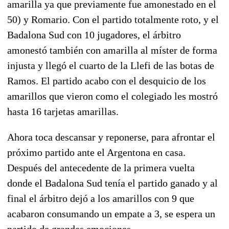
amarilla ya que previamente fue amonestado en el
50) y Romario. Con el partido totalmente roto, y el
Badalona Sud con 10 jugadores, el árbitro
amonestó también con amarilla al míster de forma
injusta y llegó el cuarto de la Llefi de las botas de
Ramos. El partido acabo con el desquicio de los
amarillos que vieron como el colegiado les mostró
hasta 16 tarjetas amarillas.
Ahora toca descansar y reponerse, para afrontar el
próximo partido ante el Argentona en casa.
Después del antecedente de la primera vuelta
donde el Badalona Sud tenía el partido ganado y al
final el árbitro dejó a los amarillos con 9 que
acabaron consumando un empate a 3, se espera un
partido de grandes emociones.