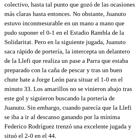
colectivo, hasta tal punto que gozó de las ocasiones
más claras hasta entonces. No obstante, Juanuto
estuvo inconmesurable en un mano a mano que
pudo suponer el 0-1 en el Estadio Rambla de la
Solidaritat. Pero en la siguiente jugada, Juanuto
saca rápido de portería, la intercepta un delantero
de la Llefi que realiza un pase a Parra que estaba
preparado con la caña de pescar y tras un buen
chute bate a Jorge León para situar el 1-0 en el
minuto 33. Los amarillos no se vinieron abajo tras
este gol y siguieron buscando la portería de
Juanuto. Sin embargo, cuando parecía que la Llefi
se iba a ir al descanso ganando por la mínima
Federico Rodríguez trenzó una excelente jugada y
situó el 2-0 en el 44.