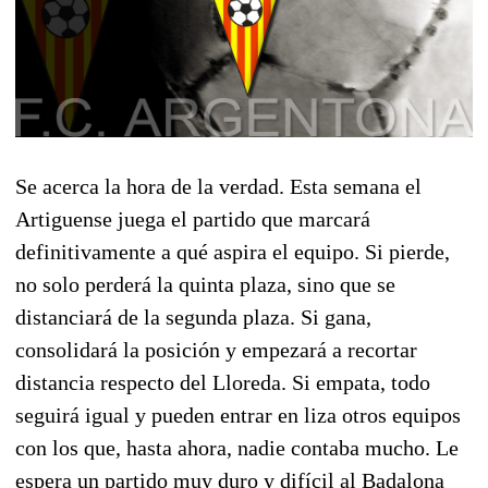
Se acerca la hora de la verdad. Esta semana el
Artiguense juega el partido que marcará
definitivamente a qué aspira el equipo. Si pierde,
no solo perderá la quinta plaza, sino que se
distanciará de la segunda plaza. Si gana,
consolidará la posición y empezará a recortar
distancia respecto del Lloreda. Si empata, todo
seguirá igual y pueden entrar en liza otros equipos
con los que, hasta ahora, nadie contaba mucho. Le
espera un partido muy duro y difícil al Badalona