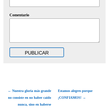
Comentario
← Nuestra gloria más grande
Estamos alegres porque
no consiste en no haber caído
¡CONFIAMOS! →
nunca, sino en haberse