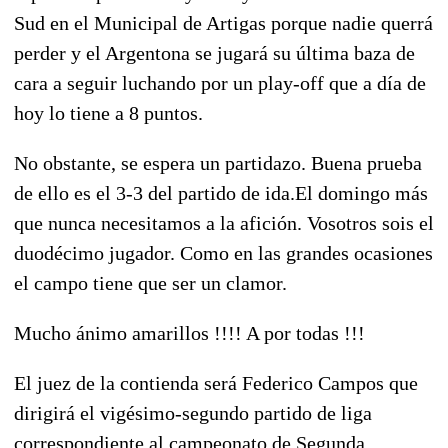
Sud en el Municipal de Artigas porque nadie querrá
perder y el Argentona se jugará su última baza de
cara a seguir luchando por un play-off que a día de
hoy lo tiene a 8 puntos.
No obstante, se espera un partidazo. Buena prueba
de ello es el 3-3 del partido de ida.El domingo más
que nunca necesitamos a la afición. Vosotros sois el
duodécimo jugador. Como en las grandes ocasiones
el campo tiene que ser un clamor.
Mucho ánimo amarillos !!!! A por todas !!!
El juez de la contienda será Federico Campos que
dirigirá el vigésimo-segundo partido de liga
correspondiente al campeonato de Segunda